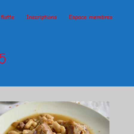
flotte
Inscriptions
Espace membres
5