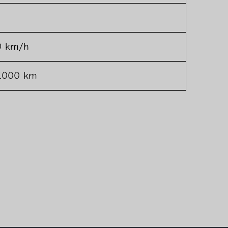
30 km/h
: 1000 km