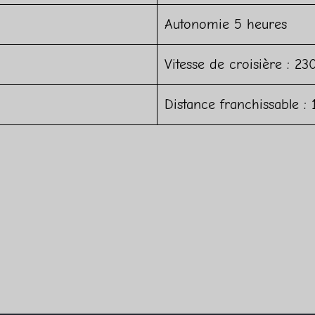
Autonomie 5 heures
Vitesse de croisière : 2
Distance franchissable 