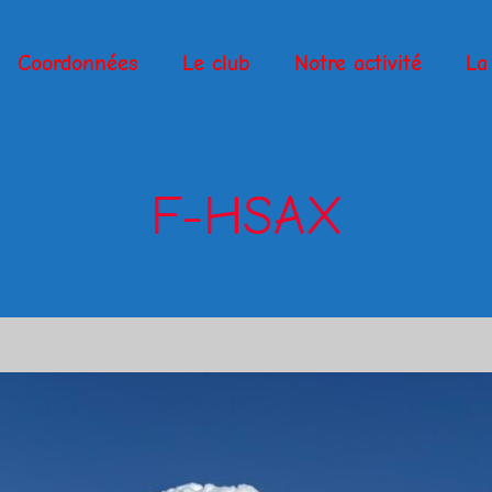
Coordonnées
Le club
Notre activité
La 
F-HSAX