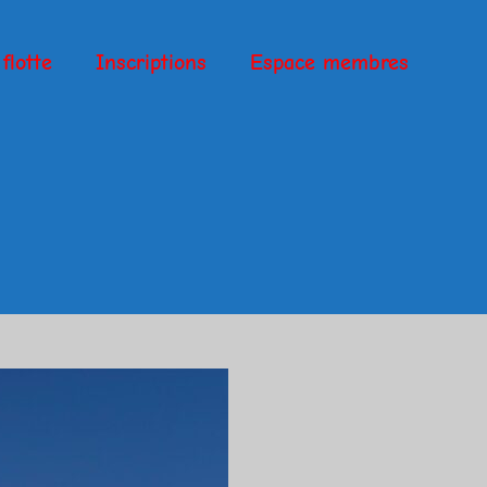
flotte
Inscriptions
Espace membres