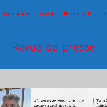
Coordonnées
Le club
Notre activité
La 
Revue de presse