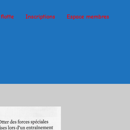
flotte
Inscriptions
Espace membres